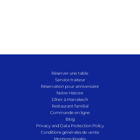
Réserver une table
Service traiteur
Réservation pour anniversaire
Notre Histoire
Dîner à Marrakech
Restaurant familial
Commande en ligne
Blog
Privacy and Data Protection Policy
Conditions générales de vente
Mentions légales