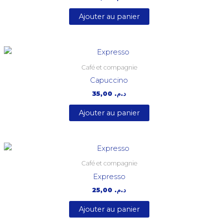
Ajouter au panier
Café et compagnie
Capuccino
35,00
د.م.
Ajouter au panier
Café et compagnie
Expresso
25,00
د.م.
Ajouter au panier