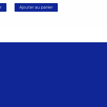
r
Ajouter au panier