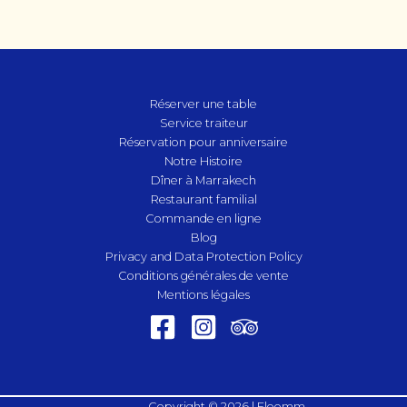
Réserver une table
Service traiteur
Réservation pour anniversaire
Notre Histoire
Dîner à Marrakech
Restaurant familial
Commande en ligne
Blog
Privacy and Data Protection Policy
Conditions générales de vente
Mentions légales
Copyright © 2026 | Eloomm