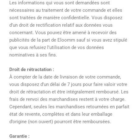
Les informations qui vous sont demandées sont
nécessaires au traitement de votre commande et elles
sont traitées de manière confidentielle. Vous disposez
d’un droit de rectification relatif aux données vous
concernant. Vous pouvez être amené à recevoir des
publicités de la part de Eloomm sauf si vous avez stipulé
que vous refusiez l’utilisation de vos données
nominatives à ses fins.
Droit de rétractation :
À compter de la date de livraison de votre commande,
vous disposez d’un délai de 7 jours pour faire valoir votre
droit de rétractation et être intégralement remboursé. Les
frais de renvoi des marchandises restent à votre charge.
Cependant, seules les marchandises retournées en parfait
état de revente, complètes et dans leur emballage
d’origine (non ouvert) pourront être remboursées.
Garantie :