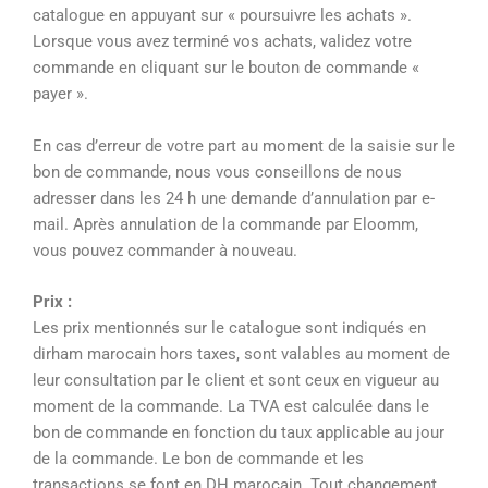
catalogue en appuyant sur « poursuivre les achats ».
Lorsque vous avez terminé vos achats, validez votre
commande en cliquant sur le bouton de commande «
payer ».
En cas d’erreur de votre part au moment de la saisie sur le
bon de commande, nous vous conseillons de nous
adresser dans les 24 h une demande d’annulation par e-
mail. Après annulation de la commande par Eloomm,
vous pouvez commander à nouveau.
Prix :
Les prix mentionnés sur le catalogue sont indiqués en
dirham marocain hors taxes, sont valables au moment de
leur consultation par le client et sont ceux en vigueur au
moment de la commande. La TVA est calculée dans le
bon de commande en fonction du taux applicable au jour
de la commande. Le bon de commande et les
transactions se font en DH marocain. Tout changement