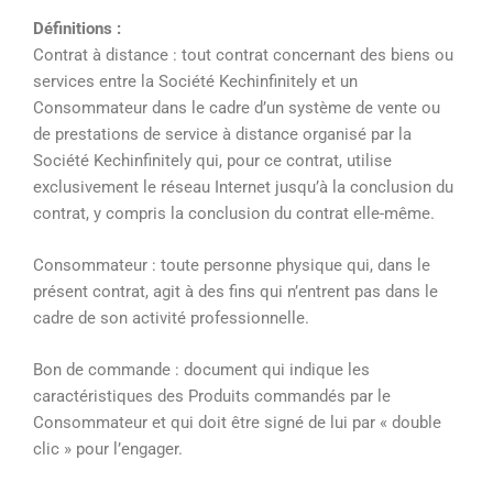
Définitions :
Contrat à distance : tout contrat concernant des biens ou
services entre la Société Kechinfinitely et un
Consommateur dans le cadre d’un système de vente ou
de prestations de service à distance organisé par la
Société Kechinfinitely qui, pour ce contrat, utilise
exclusivement le réseau Internet jusqu’à la conclusion du
contrat, y compris la conclusion du contrat elle-même.
Consommateur :
toute personne physique qui, dans le
présent contrat, agit à des fins qui n’entrent pas dans le
cadre de son activité professionnelle.
Bon de commande : document qui indique les
caractéristiques des Produits commandés par le
Consommateur et qui doit être signé de lui par « double
clic » pour l’engager.