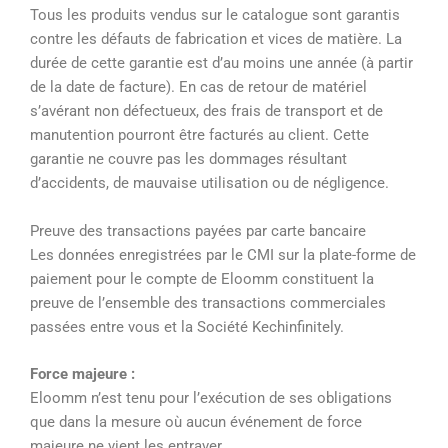
Tous les produits vendus sur le catalogue sont garantis
contre les défauts de fabrication et vices de matière. La
durée de cette garantie est d’au moins une année (à partir
de la date de facture). En cas de retour de matériel
s’avérant non défectueux, des frais de transport et de
manutention pourront être facturés au client. Cette
garantie ne couvre pas les dommages résultant
d’accidents, de mauvaise utilisation ou de négligence.
Preuve des transactions payées par carte bancaire
Les données enregistrées par le CMI sur la plate-forme de
paiement pour le compte de Eloomm constituent la
preuve de l’ensemble des transactions commerciales
passées entre vous et la Société Kechinfinitely.
Force majeure :
Eloomm n’est tenu pour l’exécution de ses obligations
que dans la mesure où aucun événement de force
majeure ne vient les entraver.