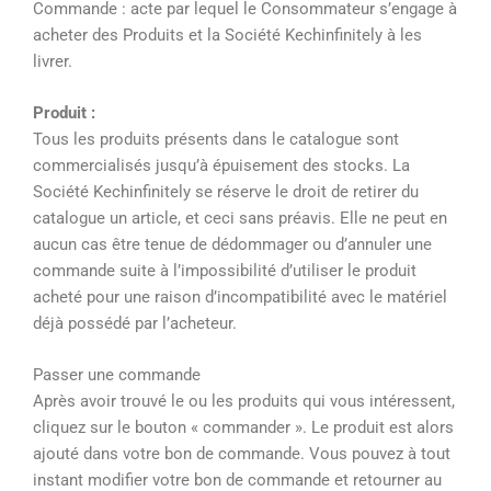
Commande : acte par lequel le Consommateur s’engage à
acheter des Produits et la Société Kechinfinitely à les
livrer.
Produit :
Tous les produits présents dans le catalogue sont
commercialisés jusqu’à épuisement des stocks. La
Société Kechinfinitely se réserve le droit de retirer du
catalogue un article, et ceci sans préavis. Elle ne peut en
aucun cas être tenue de dédommager ou d’annuler une
commande suite à l’impossibilité d’utiliser le produit
acheté pour une raison d’incompatibilité avec le matériel
déjà possédé par l’acheteur.
Passer une commande
Après avoir trouvé le ou les produits qui vous intéressent,
cliquez sur le bouton « commander ». Le produit est alors
ajouté dans votre bon de commande. Vous pouvez à tout
instant modifier votre bon de commande et retourner au