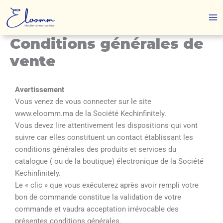
Aller
au
contenu
Conditions générales de
vente
Avertissement
Vous venez de vous connecter sur le site
www.eloomm.ma de la Société Kechinfinitely.
Vous devez lire attentivement les dispositions qui vont
suivre car elles constituent un contact établissant les
conditions générales des produits et services du
catalogue ( ou de la boutique) électronique de la Société
Kechinfinitely.
Le « clic » que vous exécuterez après avoir rempli votre
bon de commande constitue la validation de votre
commande et vaudra acceptation irrévocable des
présentes conditions générales.