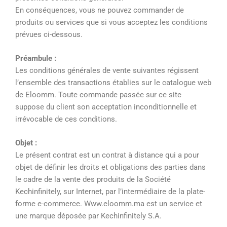
En conséquences, vous ne pouvez commander de
produits ou services que si vous acceptez les conditions
prévues ci-dessous.
Préambule :
Les conditions générales de vente suivantes régissent
l’ensemble des transactions établies sur le catalogue web
de Eloomm. Toute commande passée sur ce site
suppose du client son acceptation inconditionnelle et
irrévocable de ces conditions.
Objet :
Le présent contrat est un contrat à distance qui a pour
objet de définir les droits et obligations des parties dans
le cadre de la vente des produits de la Société
Kechinfinitely, sur Internet, par l’intermédiaire de la plate-
forme e-commerce. Www.eloomm.ma est un service et
une marque déposée par Kechinfinitely S.A.