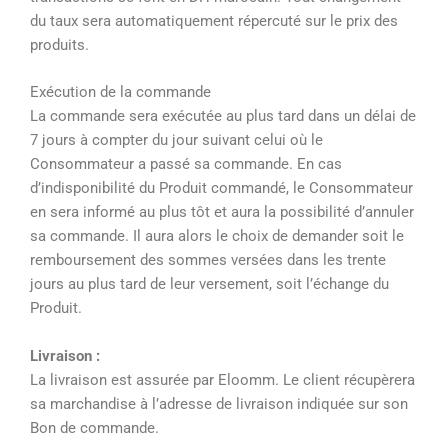
du taux sera automatiquement répercuté sur le prix des
produits.
Exécution de la commande
La commande sera exécutée au plus tard dans un délai de
7 jours à compter du jour suivant celui où le
Consommateur a passé sa commande. En cas
d’indisponibilité du Produit commandé, le Consommateur
en sera informé au plus tôt et aura la possibilité d’annuler
sa commande. Il aura alors le choix de demander soit le
remboursement des sommes versées dans les trente
jours au plus tard de leur versement, soit l’échange du
Produit.
Livraison :
La livraison est assurée par Eloomm. Le client récupèrera
sa marchandise à l’adresse de livraison indiquée sur son
Bon de commande.