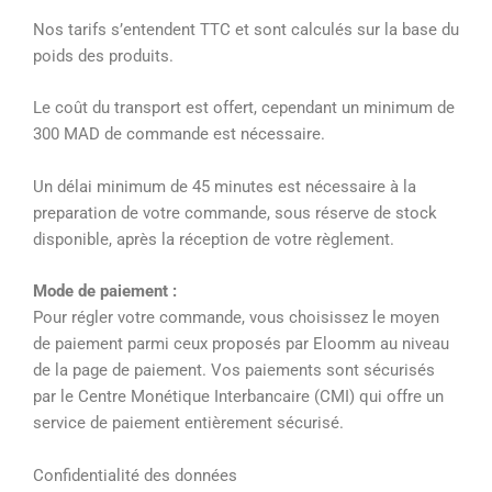
Nos tarifs s’entendent TTC et sont calculés sur la base du
poids des produits.
Le coût du transport est offert, cependant un minimum de
300 MAD de commande est nécessaire.
Un délai minimum de 45 minutes est nécessaire à la
preparation de votre commande, sous réserve de stock
disponible, après la réception de votre règlement.
Mode de paiement :
Pour régler votre commande, vous choisissez le moyen
de paiement parmi ceux proposés par Eloomm au niveau
de la page de paiement. Vos paiements sont sécurisés
par le Centre Monétique Interbancaire (CMI) qui offre un
service de paiement entièrement sécurisé.
Confidentialité des données