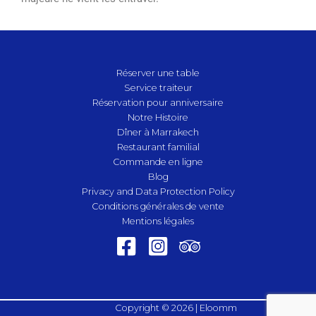
Réserver une table
Service traiteur
Réservation pour anniversaire
Notre Histoire
Dîner à Marrakech
Restaurant familial
Commande en ligne
Blog
Privacy and Data Protection Policy
Conditions générales de vente
Mentions légales
Copyright © 2026 | Eloomm