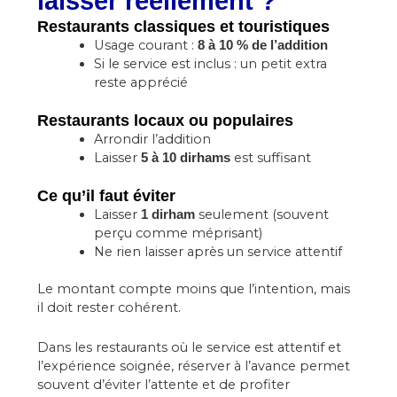
laisser réellement ?
Restaurants classiques et touristiques
Usage courant :
8 à 10 % de l’addition
Si le service est inclus : un petit extra
reste apprécié
Restaurants locaux ou populaires
Arrondir l’addition
Laisser
est suffisant
5 à 10 dirhams
Ce qu’il faut éviter
Laisser
seulement (souvent
1 dirham
perçu comme méprisant)
Ne rien laisser après un service attentif
Le montant compte moins que l’intention, mais
il doit rester cohérent.
Dans les restaurants où le service est attentif et
l’expérience soignée, réserver à l’avance permet
souvent d’éviter l’attente et de profiter