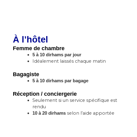
À l’hôtel
Femme de chambre
5 à 10 dirhams par jour
Idéalement laissés chaque matin
Bagagiste
5 à 10 dirhams par bagage
Réception / conciergerie
Seulement si un service spécifique est
rendu
selon l’aide apportée
10 à 20 dirhams