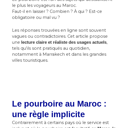
le plus les voyageurs au Maroc.
Faut-il en laisser ? Combien ? À qui ? Est-ce
obligatoire ou mal vu ?
Les réponses trouvées en ligne sont souvent
vagues ou contradictoires. Cet article propose
une
,
lecture claire et réaliste des usages actuels
tels qu’ils sont pratiqués au quotidien,
notamment à Marrakech et dans les grandes
villes touristiques.
Le pourboire au Maroc :
une règle implicite
Contrairement à certains pays où le service est