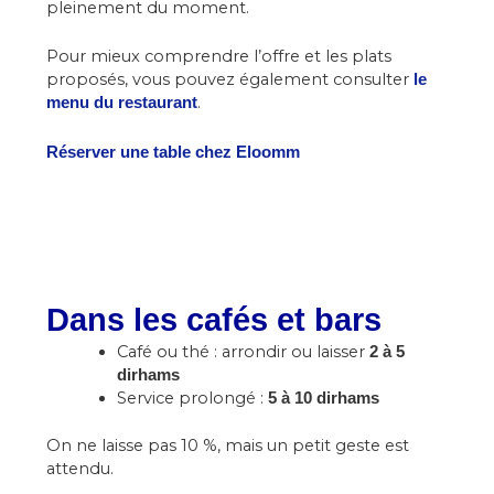
pleinement du moment.
Pour mieux comprendre l’offre et les plats
proposés, vous pouvez également consulter
le
.
menu du restaurant
Réserver une table chez Eloomm
Dans les cafés et bars
Café ou thé : arrondir ou laisser
2 à 5
dirhams
Service prolongé :
5 à 10 dirhams
On ne laisse pas 10 %, mais un petit geste est
attendu.