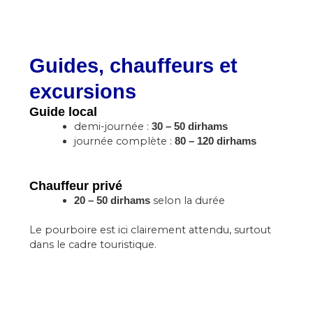
Guides, chauffeurs et
excursions
Guide local
demi-journée :
30 – 50 dirhams
journée complète :
80 – 120 dirhams
Chauffeur privé
selon la durée
20 – 50 dirhams
Le pourboire est ici clairement attendu, surtout
dans le cadre touristique.